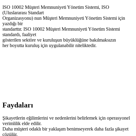
ISO 10002 Müşteri Memnuniyeti Yönetim Sistemi, ISO
(Uluslararası Standart
Organizasyonu) nun Müşteri Memnuniyeti Yönetim Sistemi için
yazdığı bir
standarttır. ISO 10002 Müşteri Memnuniyeti Yönetim Sistemi
standardı, faaliyet
gösterilen sektöre ve kuruluşun büyüklüğüne bakılmaksızın
her boyutta kuruluş için uygulanabilir niteliktedir.
Faydaları
Şikayetlerin eğilimlerini ve nedenlerini belirlemek için operasyonel
verimlilik elde edilir.
Daha müşteri odaklı bir yaklaşım benimseyerek daha fazla şikayet
çözülür.