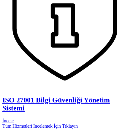
ISO 27001 Bilgi Güvenliği Yönetim
Sistemi
İncele
Tüm Hizmetleri İncelemek İçin Tıklayın