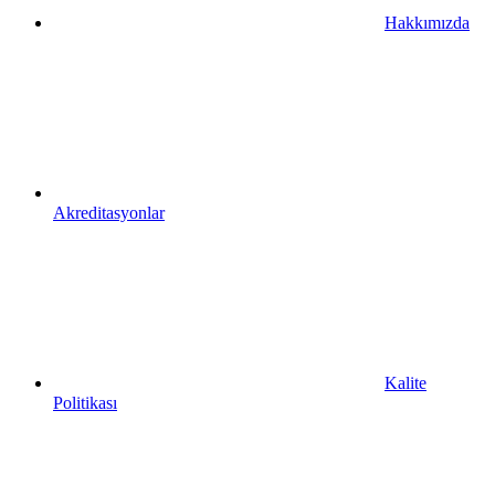
Hakkımızda
Akreditasyonlar
Kalite
Politikası