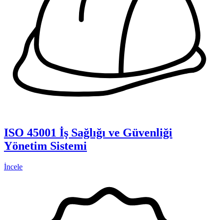
ISO 45001 İş Sağlığı ve Güvenliği
Yönetim Sistemi
İncele