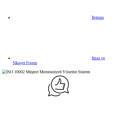
İletişim
İtiraz ve
Şikayet Formu
ISO 10002 Müşteri Memnuniyeti
Yönetim Sistemi