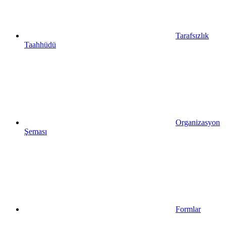
Tarafsızlık
Taahhüdü
Organizasyon
Şeması
Formlar