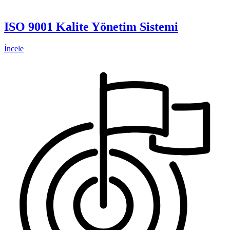
ISO 9001 Kalite Yönetim Sistemi
İncele