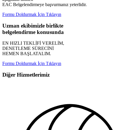
EAC Belgelendirmeye başvurmanız yeterlidir.
Formu Doldurmak İçin Tıklayın
Uzman ekibimizle birlikte
belgelendirme konusunda
EN HIZLI TEKLİFİ VERELİM,
DENETLEME SÜRECİNİ
HEMEN BAŞLATALIM.
Formu Doldurmak İçin Tıklayın
Diğer Hizmetlerimiz