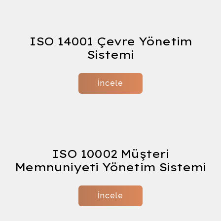
Şema
ISO 14001 Çevre Yönetim
Sistemi
İncele
ISO 10002 Müşteri
Memnuniyeti Yönetim Sistemi
İncele