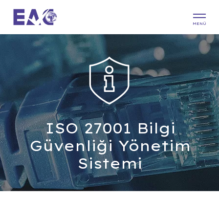
MENÜ
ISO 27001 Bilgi
Güvenliği Yönetim
Sistemi