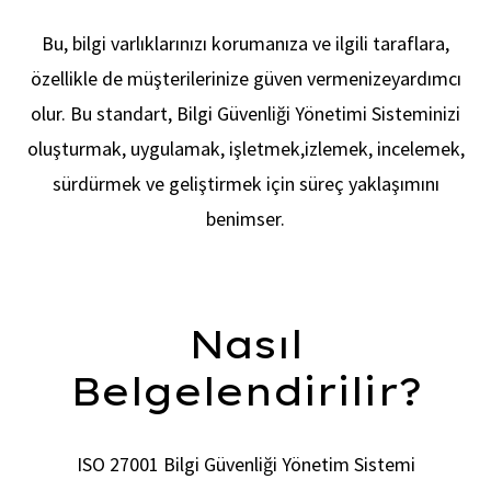
Bu, bilgi varlıklarınızı korumanıza ve ilgili taraflara,
özellikle de müşterilerinize güven vermenize
yardımcı
olur. Bu standart, Bilgi Güvenliği Yönetimi Sisteminizi
oluşturmak, uygulamak, işletmek,
izlemek, incelemek,
sürdürmek ve geliştirmek için süreç yaklaşımını
Kalit
benimser.
Nasıl
Belgelendirilir?
ISO 27001 Bilgi Güvenliği Yönetim Sistemi