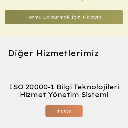
Formu Doldurmak İçin Tıklayın
Diğer Hizmetlerimiz
Orga
ISO 20000-1 Bilgi Teknolojileri
Hizmet Yönetim Sistemi
İncele