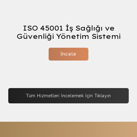
Form
ISO 45001 İş Sağlığı ve
Güvenliği Yönetim Sistemi
İncele
Tüm Hizmetleri İncelemek İçin Tıklayın