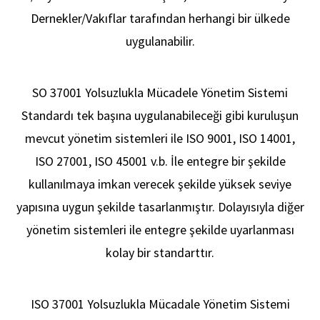
Dernekler/Vakıflar tarafından herhangi bir ülkede
uygulanabilir.
SO 37001 Yolsuzlukla Mücadele Yönetim Sistemi
Standardı tek başına uygulanabileceği gibi kuruluşun
mevcut yönetim sistemleri ile ISO 9001, ISO 14001,
Akred
ISO 27001, ISO 45001 v.b. İle entegre bir şekilde
kullanılmaya imkan verecek şekilde yüksek seviye
yapısına uygun şekilde tasarlanmıştır. Dolayısıyla diğer
yönetim sistemleri ile entegre şekilde uyarlanması
kolay bir standarttır.
ISO 37001 Yolsuzlukla Mücadale Yönetim Sistemi