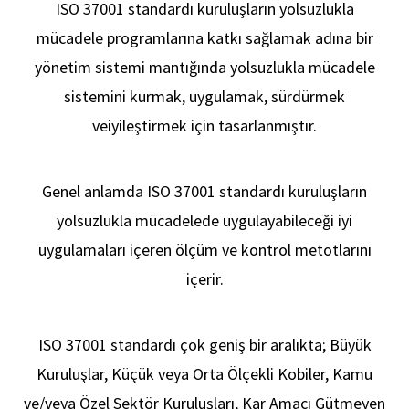
ISO 37001 standardı kuruluşların yolsuzlukla
mücadele programlarına katkı sağlamak adına bir
yönetim sistemi mantığında yolsuzlukla mücadele
sistemini kurmak, uygulamak, sürdürmek
ve
iyileştirmek için tasarlanmıştır.
Hakk
Genel anlamda ISO 37001 standardı kuruluşların
yolsuzlukla mücadelede uygulayabileceği
iyi
uygulamaları içeren ölçüm ve kontrol metotlarını
içerir.
ISO 37001 standardı çok geniş bir aralıkta; Büyük
Kuruluşlar, Küçük veya Orta Ölçekli Kobiler,
Kamu
ve/veya Özel Sektör Kuruluşları, Kar Amacı Gütmeyen