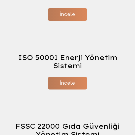
İncele
Şema
ISO 50001 Enerji Yönetim
Sistemi
İncele
FSSC 22000 Gıda Güvenliği
Yönetim Sistemi