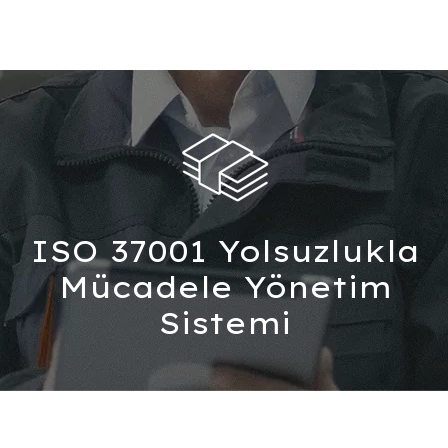
ISO 37001 Yolsuzlukla
Mücadele
Yönetim
Sistemi