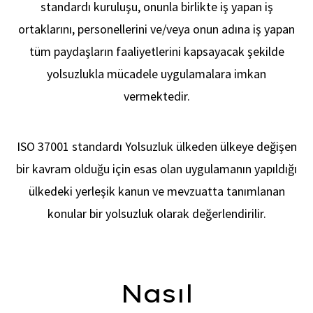
standardı kuruluşu, onunla birlikte iş yapan iş
ortaklarını, personellerini ve/veya onun adına iş yapan
tüm paydaşların faaliyetlerini kapsayacak şekilde
yolsuzlukla mücadele uygulamalara imkan
vermektedir.
ISO 37001 standardı Yolsuzluk ülkeden ülkeye değişen
Kalit
bir kavram olduğu için esas olan uygulamanın yapıldığı
ülkedeki yerleşik kanun ve mevzuatta tanımlanan
konular bir yolsuzluk olarak değerlendirilir.
Nasıl