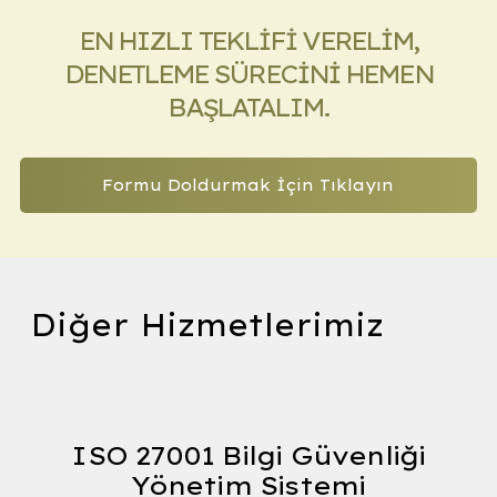
EN HIZLI TEKLİFİ VERELİM,
DENETLEME SÜRECİNİ
HEMEN
BAŞLATALIM.
Formu Doldurmak İçin Tıklayın
Orga
Diğer Hizmetlerimiz
ISO 27001 Bilgi Güvenliği
Yönetim Sistemi